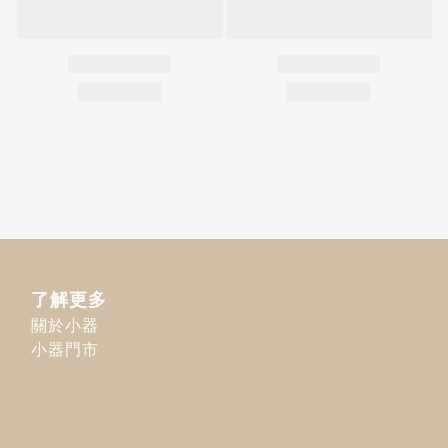
了解更多
關於小器
小器門市