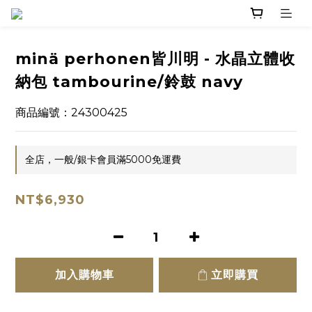
minä perhonen皆川明 - 水晶立體收
納包 tambourine/鈴鼓 navy
商品編號：24300425
全店，一般/銀卡會員滿5000免運費
NT$6,930
加入購物車
立即購買