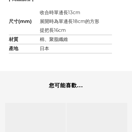
收合時單邊長13cm
尺寸(mm)
展開時為單邊長18cm的方形
提把長16cm
材質
棉、聚脂纖維
產地
日本
您可能喜歡...