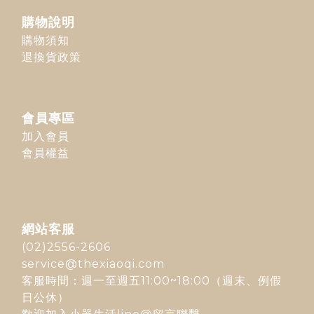
購物說明
購物須知
退換貨政策
會員專區
加入會員
會員權益
網站客服
(02)2556-2606
service@thexiaoqi.com
客服時間：週一至週五11:00~18:00（週末、例假
日公休）