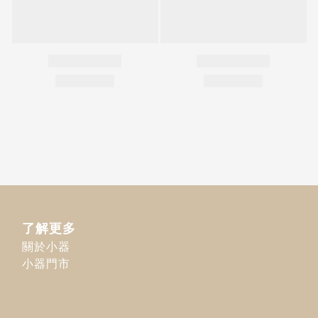
了解更多
關於小器
小器門市