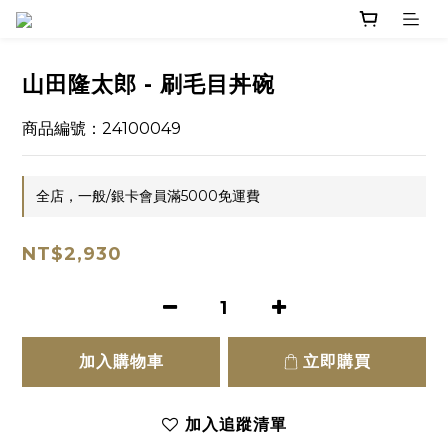
山田隆太郎 - 刷毛目丼碗
商品編號：24100049
全店，一般/銀卡會員滿5000免運費
NT$2,930
加入購物車
立即購買
加入追蹤清單