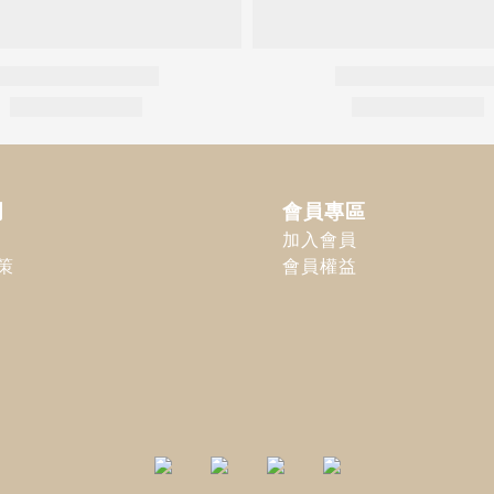
明
會員專區
加入會員
策
會員權益