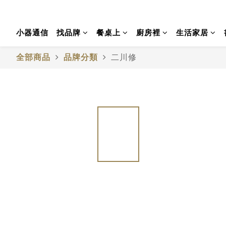
小器通信
找品牌
餐桌上
廚房裡
生活家居
全部商品
品牌分類
二川修