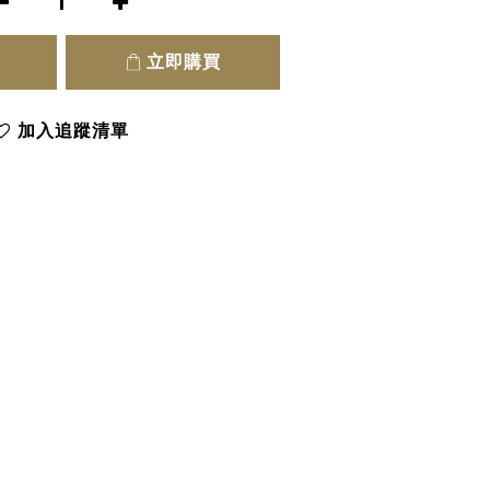
立即購買
加入追蹤清單