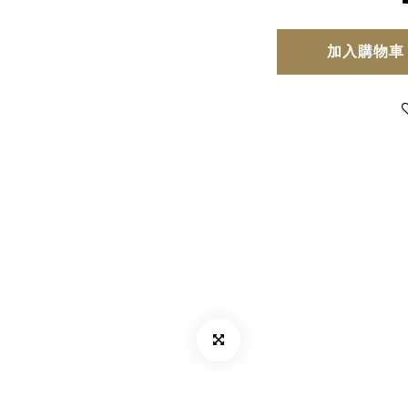
加入購物車