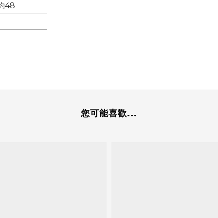
約48
您可能喜歡...