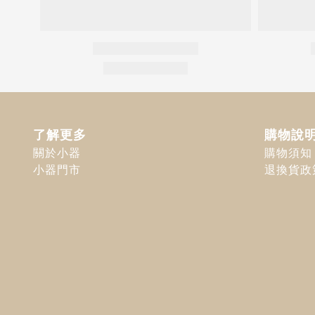
了解更多
購物說
關於小器
購物須知
小器門市
退換貨政