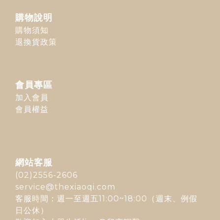
購物說明
購物須知
退換貨政策
會員專區
加入會員
會員權益
網站客服
(02)2556-2606
service@thexiaoqi.com
客服時間：週一至週五11:00~18:00（週末、例假
日公休）