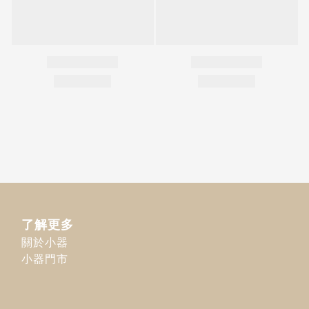
了解更多
關於小器
小器門市