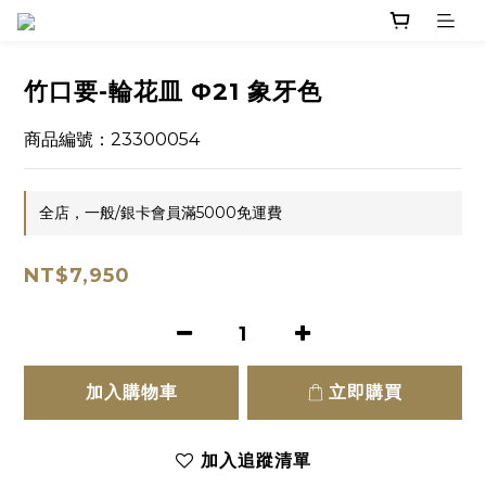
竹口要-輪花皿 Φ21 象牙色
商品編號：23300054
全店，一般/銀卡會員滿5000免運費
NT$7,950
加入購物車
立即購買
加入追蹤清單