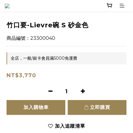
竹口要-Lievre碗 S 砂金色
商品編號：23300040
全店，一般/銀卡會員滿5000免運費
NT$3,770
加入購物車
立即購買
加入追蹤清單