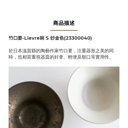
商品描述
竹口要-Lievre碗 S 砂金色
(
23300040
)
於日本滋賀縣的陶藝作家竹口要，注重器形之美的同
時，也相當重視器皿的好拿、輕便及順口等實用性。