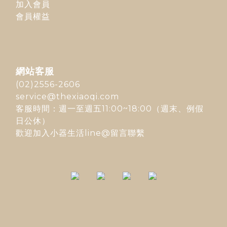
加入會員
會員權益
網站客服
(02)2556-2606
service@thexiaoqi.com
客服時間：週一至週五11:00~18:00（週末、例假
日公休）
歡迎加入
小器生活line@
留言聯繫