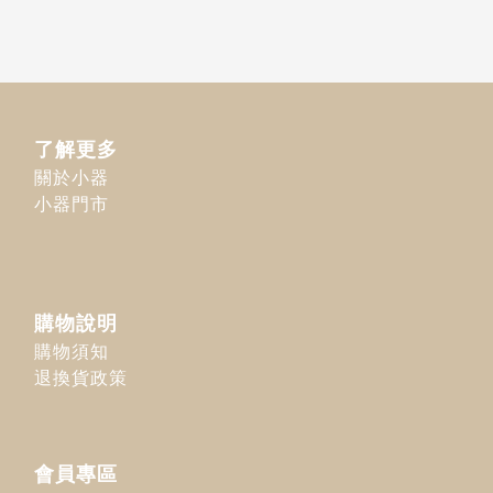
了解更多
關於小器
小器門市
購物說明
購物須知
退換貨政策
會員專區