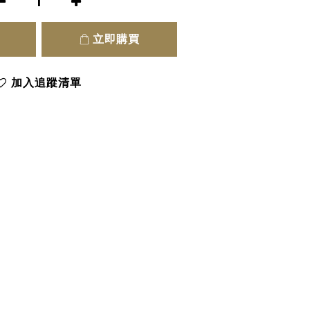
立即購買
加入追蹤清單