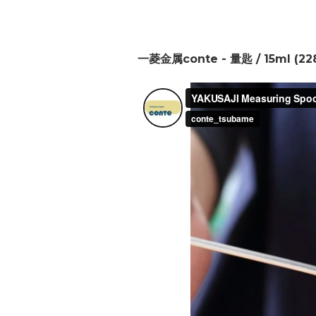
一菱金属conte - 量匙 / 15ml (22