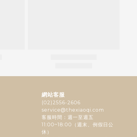
網站客服
(02)2556-2606
service@thexiaoqi.com
客服時間：週一至週五
11:00~18:00（週末、例假日公
休）