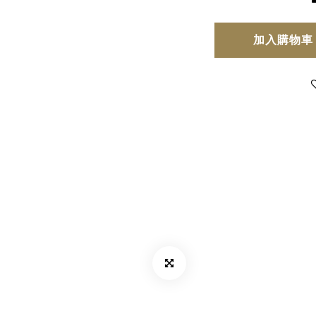
加入購物車