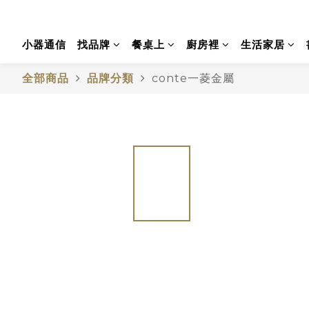
小器通信
找品牌
餐桌上
廚房裡
生活家居
全部商品
品牌分類
conte一菱金屬