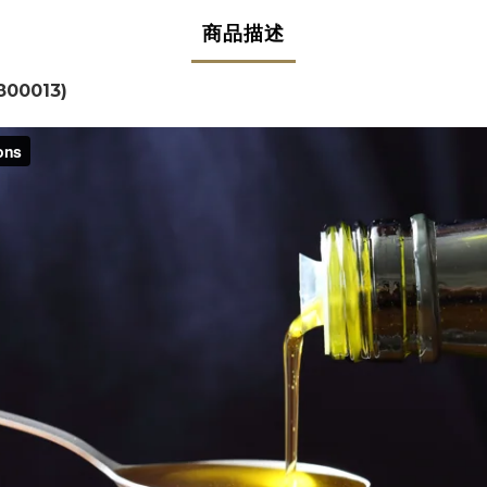
商品描述
800013)