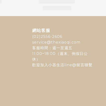
網站客服
(02)2556-2606
service@thexiaoqi.com
客服時間：週一至週五
11:00~18:00（週末、例假日公
休）
歡迎加入
小器生活line@
留言聯繫