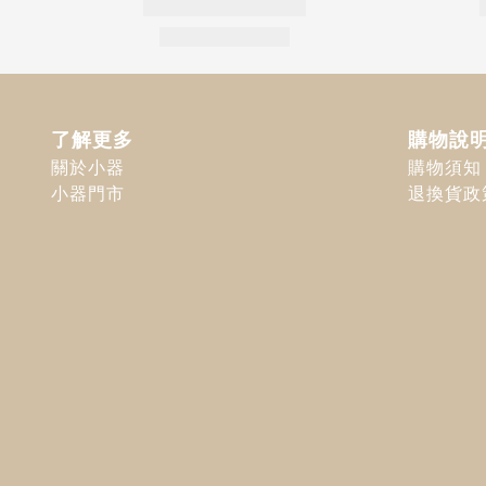
了解更多
購物說
關於小器
購物須知
小器門市
退換貨政