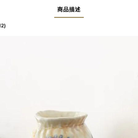
商品描述
2)