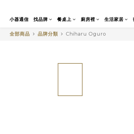
小器通信
找品牌
餐桌上
廚房裡
生活家居
全部商品
品牌分類
Chiharu Oguro