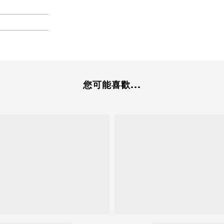
您可能喜歡...