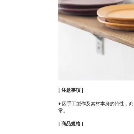
| 注意事項 |
♦ 因手工製作及素材本身的特性，
常。
| 商品規格 |