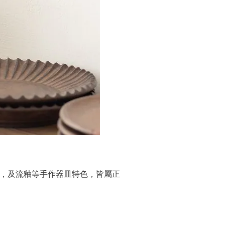
，及流釉等手作器皿特色，皆屬正