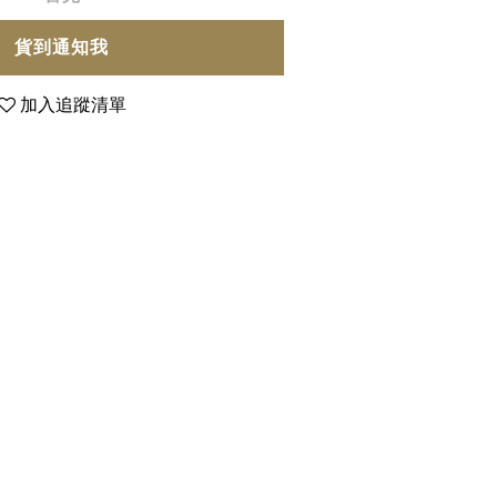
貨到通知我
加入追蹤清單