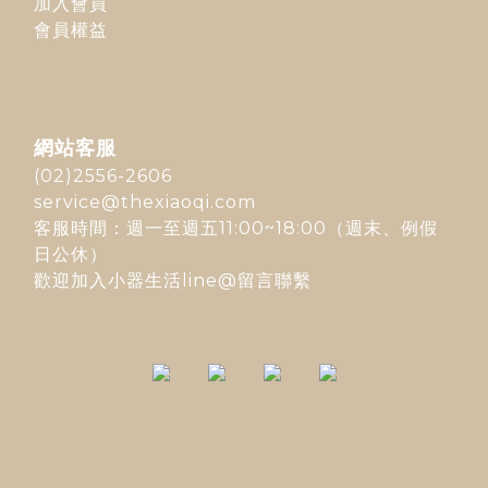
加入會員
會員權益
網站客服
(02)2556-2606
service@thexiaoqi.com
客服時間：週一至週五11:00~18:00（週末、例假
日公休）
歡迎加入
小器生活line@
留言聯繫