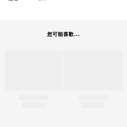
您可能喜歡...