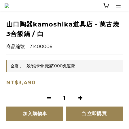
山口陶器kamoshika道具店 - 萬古燒
3合飯鍋 / 白
商品編號：21400006
全店，一般/銀卡會員滿5000免運費
NT$3,490
加入購物車
立即購買