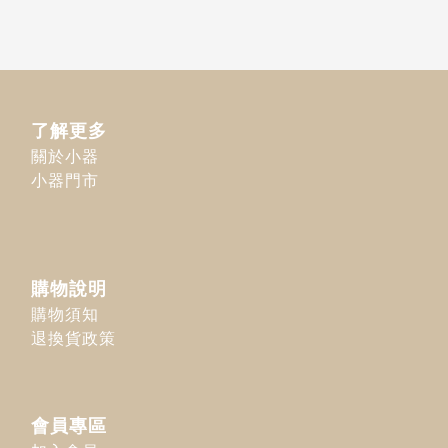
了解更多
關於小器
小器門市
購物說明
購物須知
退換貨政策
會員專區