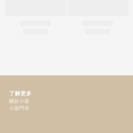
了解更多
關於小器
小器門市