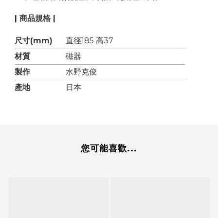
| 商品規格 |
尺寸(mm)
直徑185 高37
材質
磁器
製作
水野克俊
產地
日本
您可能喜歡...