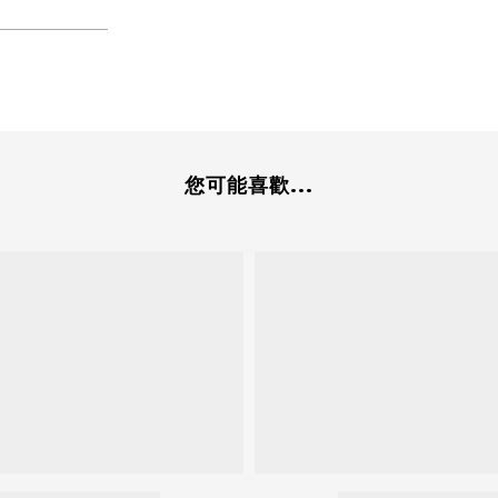
您可能喜歡...