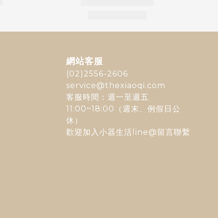
網站客服
(02)2556-2606
service@thexiaoqi.com
客服時間：週一至週五
11:00~18:00（週末、例假日公
休）
歡迎加入
小器生活line@
留言聯繫