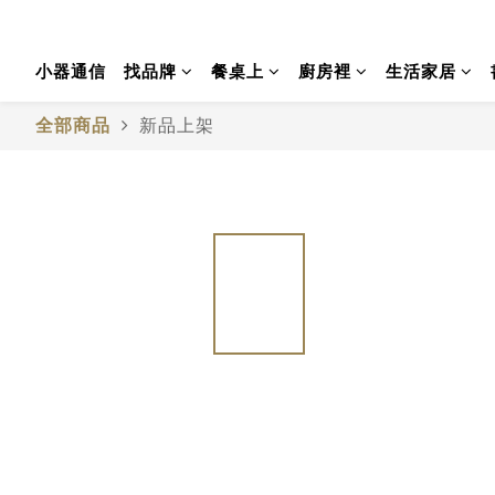
小器通信
找品牌
餐桌上
廚房裡
生活家居
全部商品
新品上架