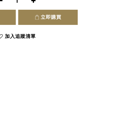
立即購買
加入追蹤清單