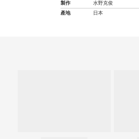
製作
水野克俊
產地
日本