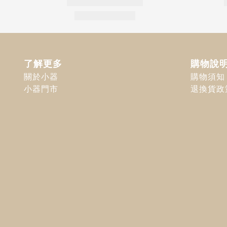
了解更多
購物說
關於小器
購物須知
小器門市
退換貨政