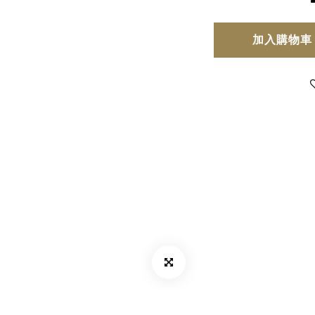
加入購物車