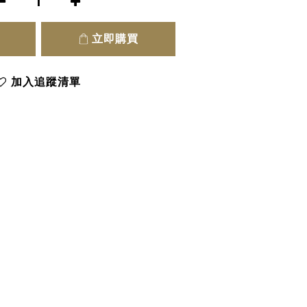
立即購買
加入追蹤清單