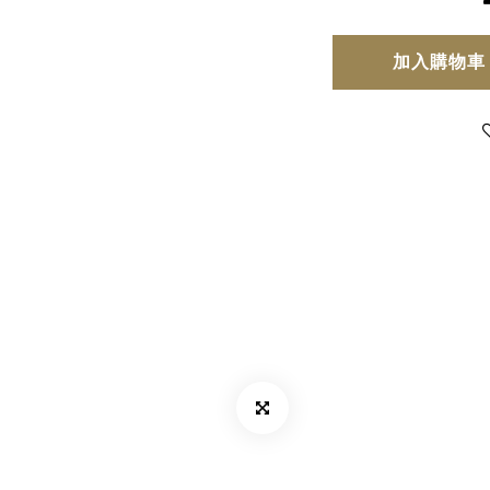
加入購物車