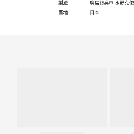
製造
廣島縣吳市 水野克俊
產地
日本