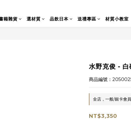
書籍雜貨
選材質
品飲日本
送禮專區
材質小教室
水野克俊 - 
商品編號：205002
全店，一般/銀卡會員
NT$3,350