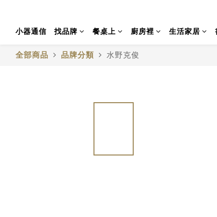
小器通信
找品牌
餐桌上
廚房裡
生活家居
全部商品
品牌分類
水野克俊