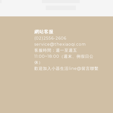
網站客服
(02)2556-2606
service@thexiaoqi.com
客服時間：週一至週五
11:00~18:00（週末、例假日公
休）
歡迎加入
小器生活line@
留言聯繫