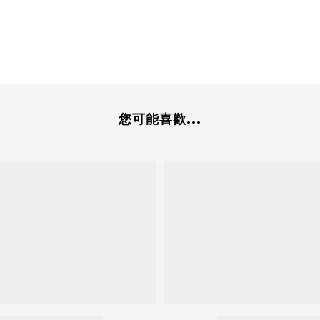
您可能喜歡...