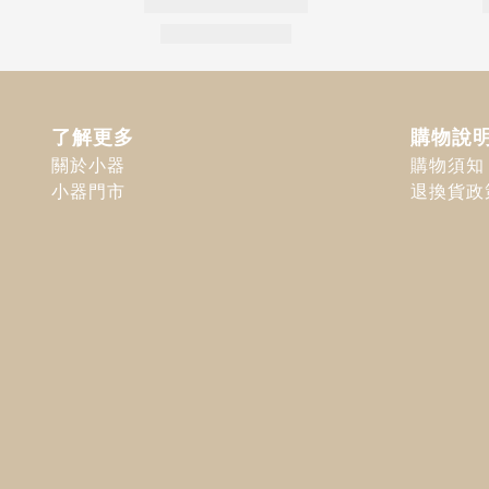
了解更多
購物說
關於小器
購物須知
小器門市
退換貨政