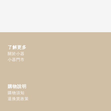
了解更多
關於小器
小器門市
購物說明
購物須知
退換貨政策