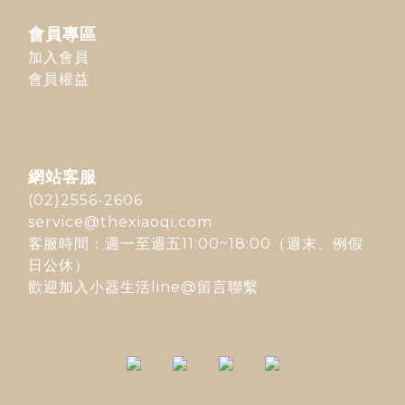
會員專區
加入會員
會員權益
網站客服
(02)2556-2606
service@thexiaoqi.com
客服時間：週一至週五11:00~18:00（週末、例假
日公休）
歡迎加入
小器生活line@
留言聯繫