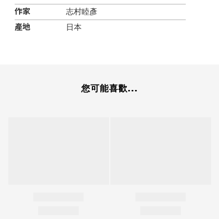
作家
志村睦彥
產地
日本
您可能喜歡...