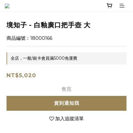
境知子 - 白釉廣口把手壺 大
商品編號：18000166
全店，一般/銀卡會員滿5000免運費
NT$5,020
售完
貨到通知我
加入追蹤清單