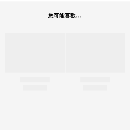
您可能喜歡...