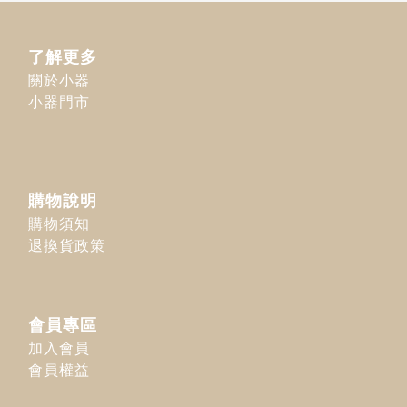
了解更多
關於小器
小器門市
購物說明
購物須知
退換貨政策
會員專區
加入會員
會員權益