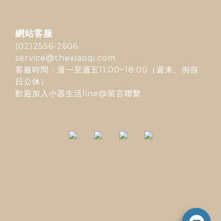
網站客服
(02)2556-2606
service@thexiaoqi.com
客服時間：週一至週五11:00~18:00（週末、例假
日公休）
歡迎加入
小器生活line@
留言聯繫