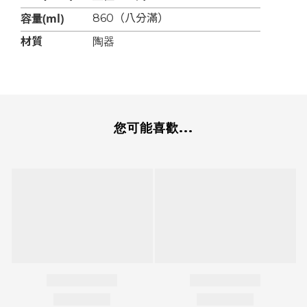
容量(ml)
860（八分滿）
材質
陶器
您可能喜歡...