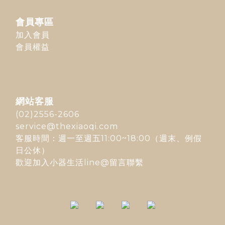
會員專區
加入會員
會員權益
網站客服
(02)2556-2606
service@thexiaoqi.com
客服時間：週一至週五11:00~18:00（週末、例假
日公休）
歡迎加入
小器生活line@
留言聯繫