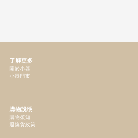
了解更多
關於小器
小器門市
購物說明
購物須知
退換貨政策