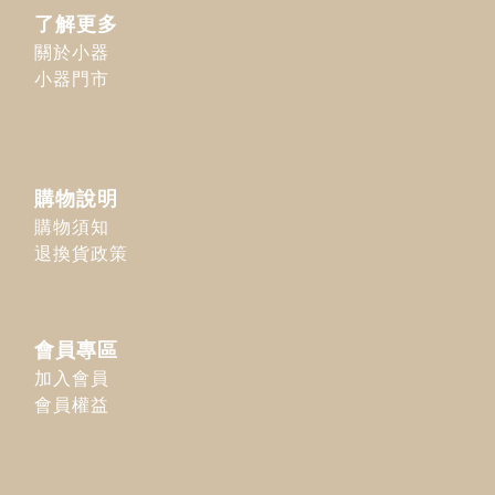
了解更多
關於小器
小器門市
購物說明
購物須知
退換貨政策
會員專區
加入會員
會員權益