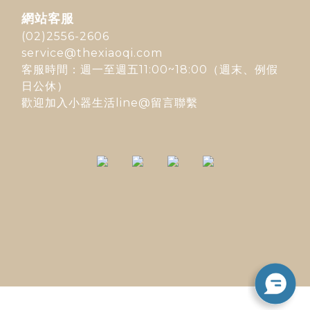
網站客服
(02)2556-2606
service@thexiaoqi.com
客服時間：週一至週五11:00~18:00（週末、例假
日公休）
歡迎加入
小器生活line@
留言聯繫
立即購買