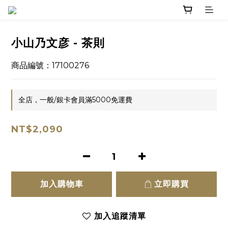
小山乃文彦 - 茶則
商品編號：17100276
全店，一般/銀卡會員滿5000免運費
NT$2,090
加入購物車
立即購買
加入追蹤清單