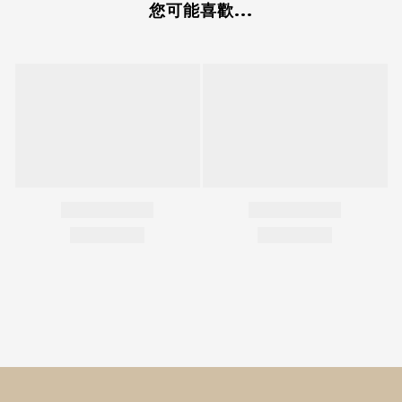
您可能喜歡...