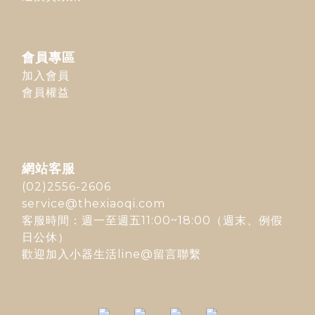
會員專區
加入會員
會員權益
網站客服
(02)2556-2606
service@thexiaoqi.com
客服時間：週一至週五11:00~18:00（週末、例假
日公休）
歡迎加入
小器生活line@
留言聯繫