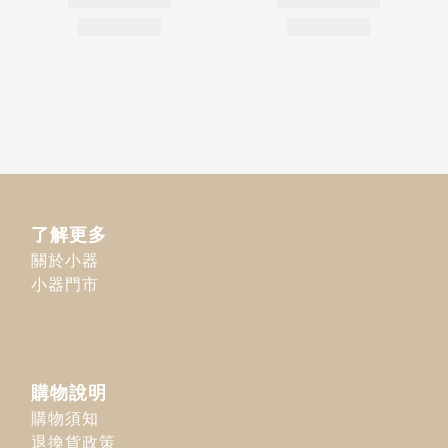
了解更多
關於小器
小器門市
購物說明
購物須知
退換貨政策