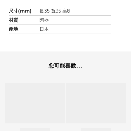
尺寸(mm)
長35 寬35 高8
材質
陶器
產地
日本
您可能喜歡...