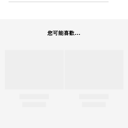
您可能喜歡...