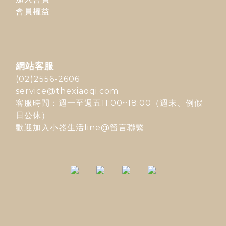
會員權益
網站客服
(02)2556-2606
service@thexiaoqi.com
客服時間：週一至週五11:00~18:00（週末、例假
日公休）
歡迎加入
小器生活line@
留言聯繫