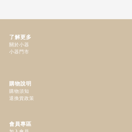
了解更多
關於小器
小器門市
購物說明
購物須知
退換貨政策
會員專區
加入會員