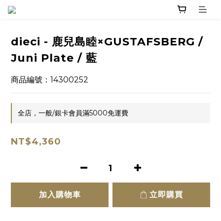
dieci - 鹿兒島睦×GUSTAFSBERG /
Juni Plate / 藍
商品編號：14300252
全店，一般/銀卡會員滿5000免運費
NT$4,360
加入購物車
立即購買