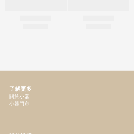
了解更多
關於小器
小器門市