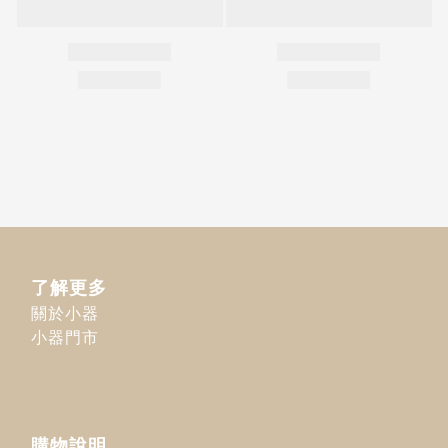
了解更多
關於小器
小器門市
購物說明