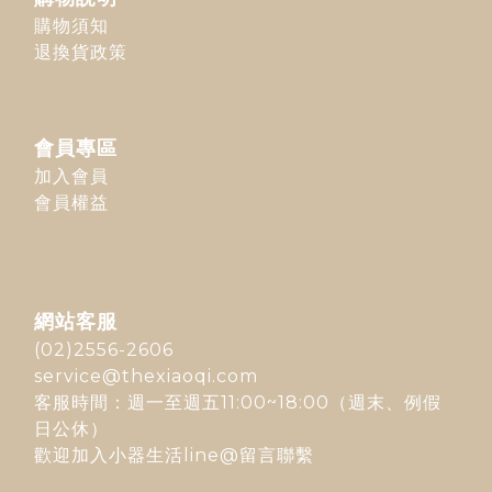
購物須知
退換貨政策
會員專區
加入會員
會員權益
網站客服
(02)2556-2606
service@thexiaoqi.com
客服時間：週一至週五11:00~18:00（週末、例假
日公休）
歡迎加入
小器生活line@
留言聯繫