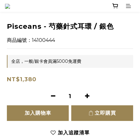
Pisceans - 芍藥針式耳環 / 銀色
商品編號：14100444
全店，一般/銀卡會員滿5000免運費
NT$1,380
加入購物車
立即購買
加入追蹤清單