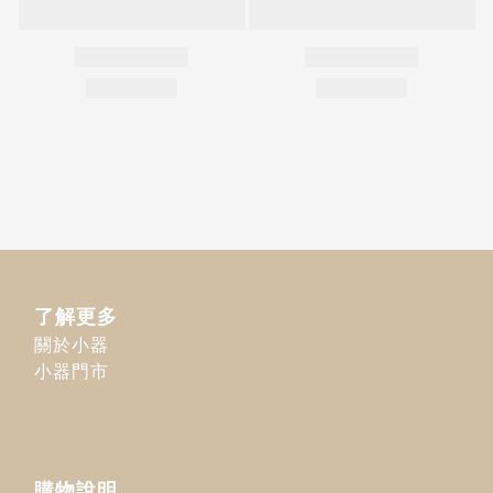
了解更多
關於小器
小器門市
購物說明