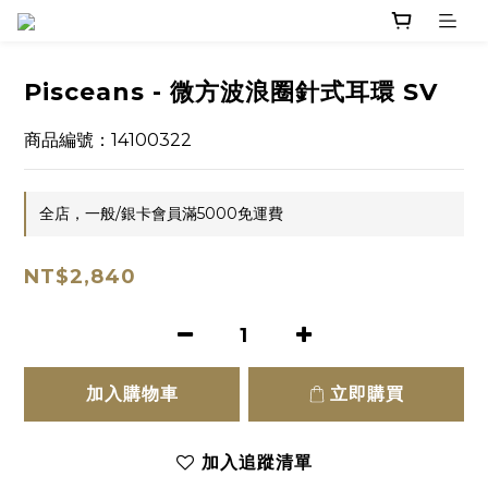
Pisceans - 微方波浪圈針式耳環 SV
商品編號：14100322
全店，一般/銀卡會員滿5000免運費
NT$2,840
加入購物車
立即購買
加入追蹤清單