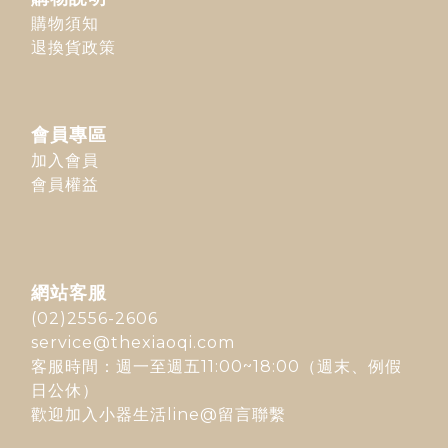
購物須知
退換貨政策
會員專區
加入會員
會員權益
網站客服
(02)2556-2606
service@thexiaoqi.com
客服時間：週一至週五11:00~18:00（週末、例假
日公休）
歡迎加入
小器生活line@
留言聯繫