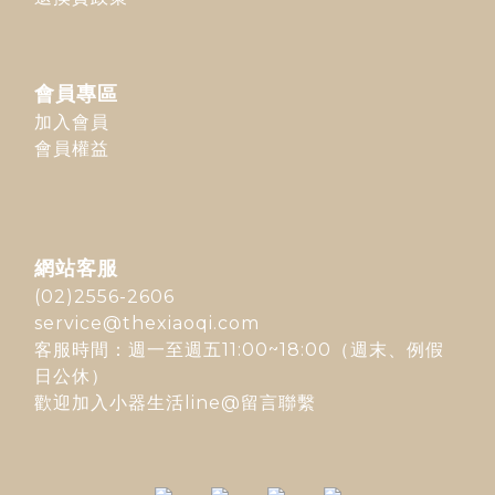
會員專區
加入會員
會員權益
網站客服
(02)2556-2606
service@thexiaoqi.com
客服時間：週一至週五11:00~18:00（週末、例假
日公休）
歡迎加入
小器生活line@
留言聯繫