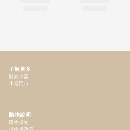
了解更多
關於小器
小器門市
購物說明
購物須知
退換貨政策