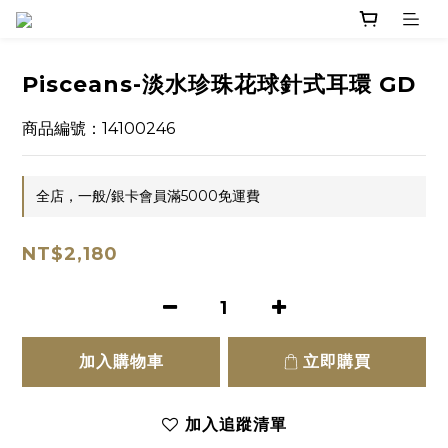
Pisceans-淡水珍珠花球針式耳環 GD
商品編號：14100246
全店，一般/銀卡會員滿5000免運費
NT$2,180
加入購物車
立即購買
加入追蹤清單