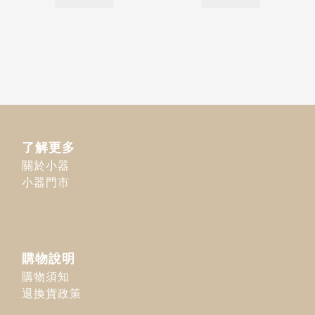
了解更多
關於小器
小器門市
購物說明
購物須知
退換貨政策