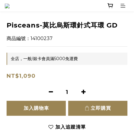
Pisceans-莫比烏斯環針式耳環 GD
商品編號：14100237
全店，一般/銀卡會員滿5000免運費
NT$1,090
加入購物車
立即購買
加入追蹤清單