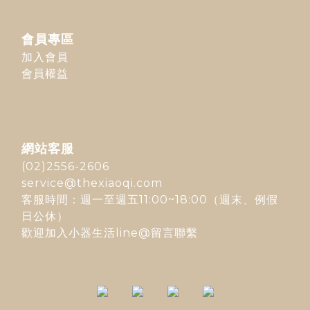
會員專區
加入會員
會員權益
網站客服
(02)2556-2606
service@thexiaoqi.com
客服時間：週一至週五11:00~18:00（週末、例假
日公休）
歡迎加入
小器生活line@
留言聯繫