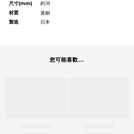
尺寸(mm)
約18
材質
黃銅
製造
日本
您可能喜歡...