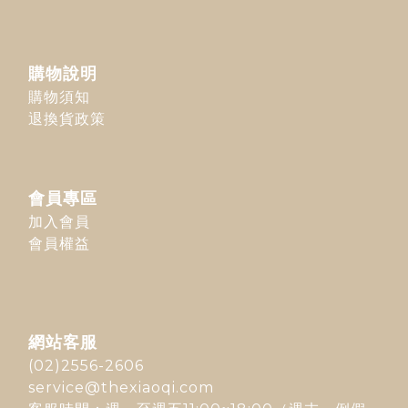
購物說明
購物須知
退換貨政策
會員專區
加入會員
會員權益
網站客服
(02)2556-2606
service@thexiaoqi.com