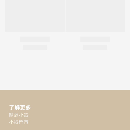
了解更多
關於小器
小器門市