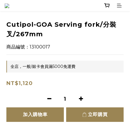
Cutipol-GOA Serving fork/分裝
叉/267mm
商品編號：13100017
全店，一般/銀卡會員滿5000免運費
NT$1,120
加入購物車
立即購買