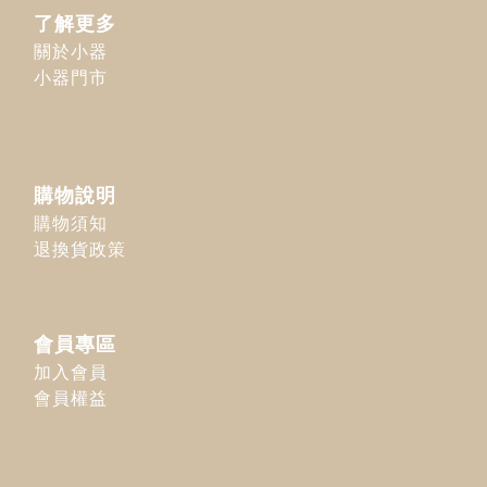
了解更多
關於小器
小器門市
購物說明
購物須知
退換貨政策
會員專區
加入會員
會員權益