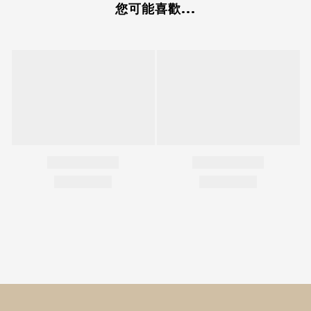
您可能喜歡...