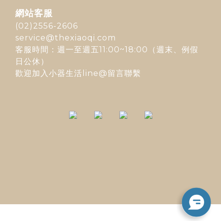
網站客服
(02)2556-2606
service@thexiaoqi.com
客服時間：週一至週五11:00~18:00（週末、例假
日公休）
歡迎加入
小器生活line@
留言聯繫