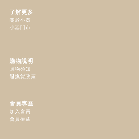
了解更多
關於小器
小器門市
購物說明
購物須知
退換貨政策
會員專區
加入會員
會員權益