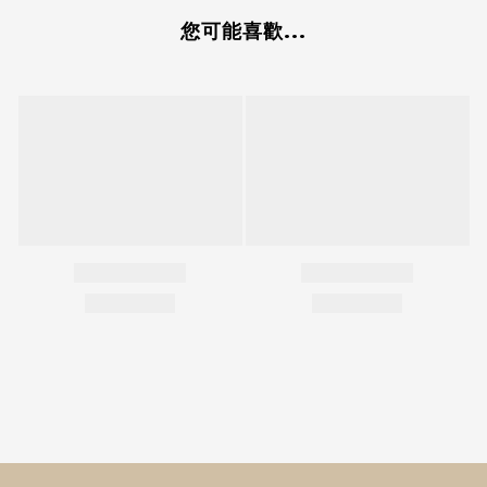
您可能喜歡...