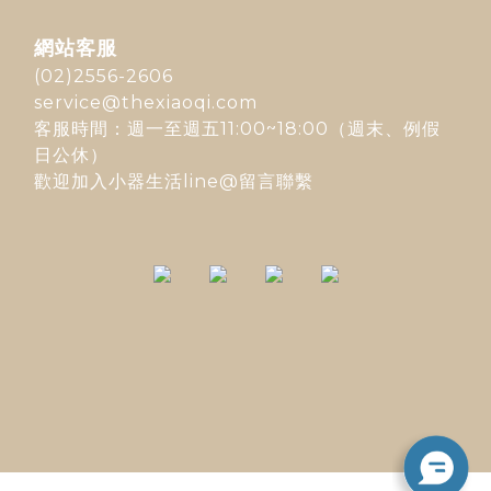
網站客服
(02)2556-2606
service@thexiaoqi.com
客服時間：週一至週五11:00~18:00（週末、例假
日公休）
歡迎加入
小器生活line@
留言聯繫