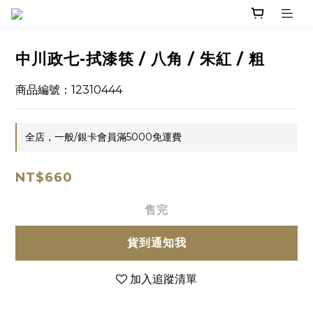
中川政七-拭漆筷 / 八角 / 朱紅 / 粗
商品編號：12310444
全店，一般/銀卡會員滿5000免運費
NT$660
售完
貨到通知我
加入追蹤清單