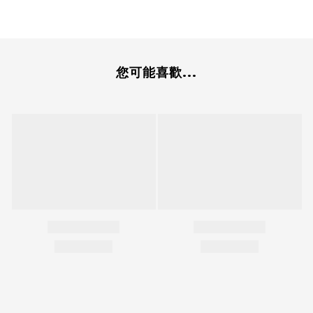
您可能喜歡...