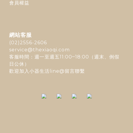
會員權益
網站客服
(02)2556-2606
service@thexiaoqi.com
客服時間：週一至週五11:00~18:00（週末、例假
日公休）
歡迎加入
小器生活line@
留言聯繫