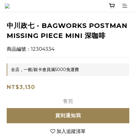
中川政七 - BAGWORKS POSTMAN
MISSING PIECE MINI 深咖啡
商品編號：12304334
全店，一般/銀卡會員滿5000免運費
NT$3,130
售完
貨到通知我
加入追蹤清單