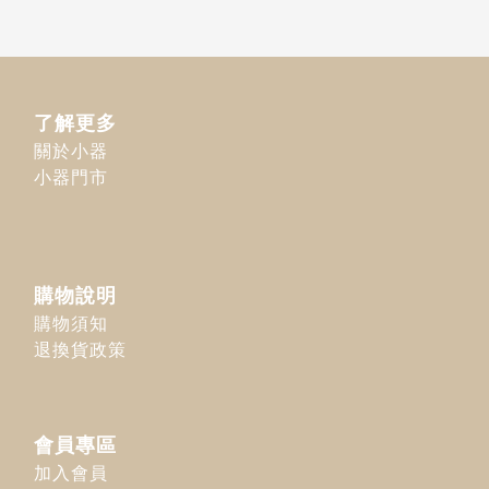
了解更多
關於小器
小器門市
購物說明
購物須知
退換貨政策
會員專區
加入會員