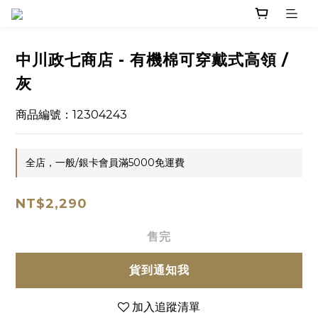
中川政七商店 - 有機棉可穿戴式高領 /
灰
商品編號：12304243
全店，一般/銀卡會員滿5000免運費
NT$2,290
售完
貨到通知我
加入追蹤清單