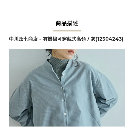
商品描述
中川政七商店 - 有機棉可穿戴式高領 / 灰(12304243)