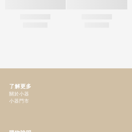
了解更多
關於小器
小器門市