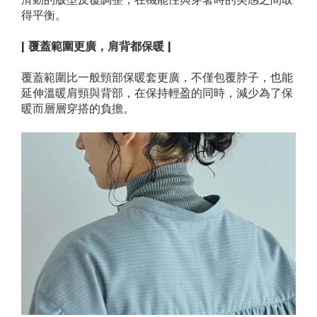
得平衡。
| 覆蓋範圍更廣，肩背都保暖 |
覆蓋範圍比一般頸部保暖套更廣，不僅包覆脖子，也能
延伸溫暖肩頸與背部，在保持輕盈的同時，減少為了保
暖而層層穿搭的負擔。