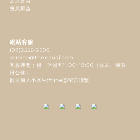
加入會員
會員權益
網站客服
(02)2556-2606
service@thexiaoqi.com
客服時間：週一至週五11:00~18:00（週末、例假
日公休）
歡迎加入
小器生活line@
留言聯繫