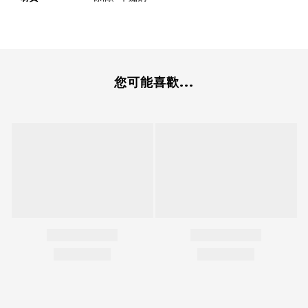
您可能喜歡...