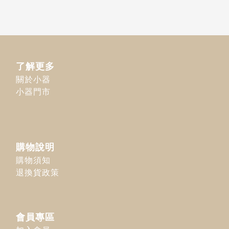
了解更多
關於小器
小器門市
購物說明
購物須知
退換貨政策
會員專區