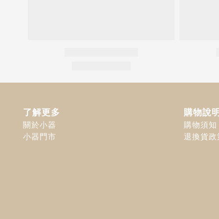
了解更多
購物說
關於小器
購物須知
小器門市
退換貨政