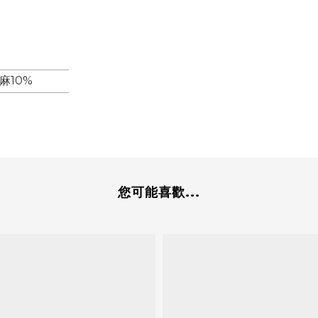
麻10%
您可能喜歡...