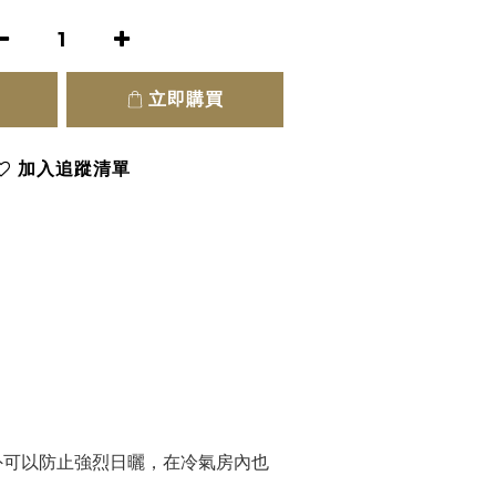
立即購買
加入追蹤清單
外可以防止強烈日曬，在冷氣房內也