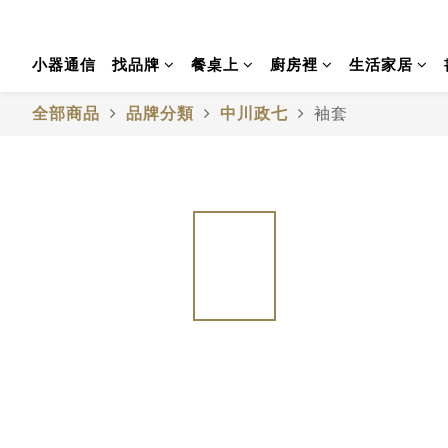
小器通信
找品牌
餐桌上
廚房裡
生活家居
全部商品
品牌分類
中川政七
袖套