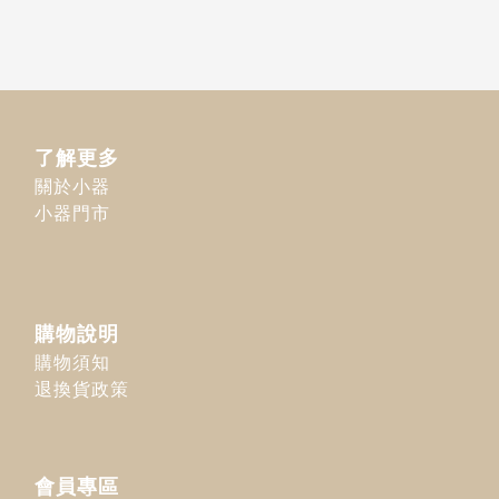
了解更多
關於小器
小器門市
購物說明
購物須知
退換貨政策
會員專區