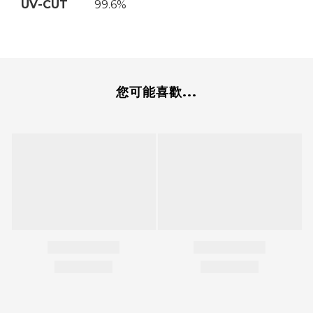
UV-CUT
99.6%
您可能喜歡...