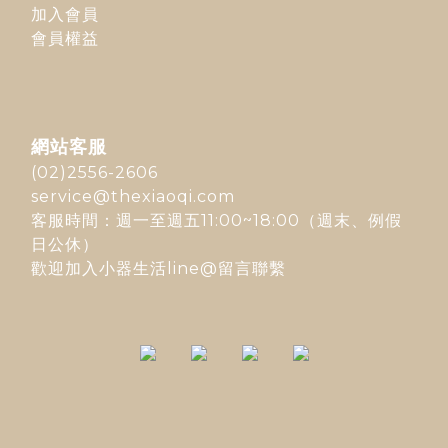
加入會員
會員權益
網站客服
(02)2556-2606
service@thexiaoqi.com
客服時間：週一至週五11:00~18:00（週末、例假
日公休）
歡迎加入
小器生活line@
留言聯繫