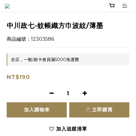
中川政七-蚊帳織方巾波紋/薄墨
商品編號：12303586
全店，一般/銀卡會員滿5000免運費
NT$190
加入購物車
立即購買
加入追蹤清單