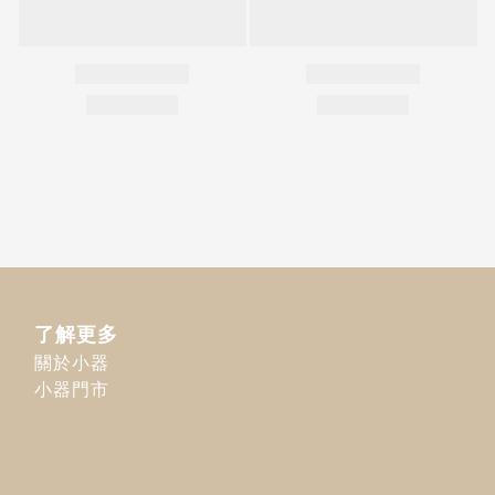
了解更多
關於小器
小器門市