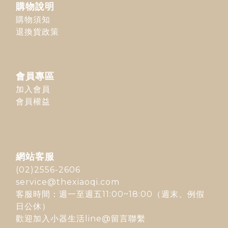
購物說明
購物須知
退換貨政策
會員專區
加入會員
會員權益
網站客服
(02)2556-2606
service@thexiaoqi.com
客服時間：週一至週五11:00~18:00（週末、例假
日公休）
歡迎加入
小器生活line@
留言聯繫