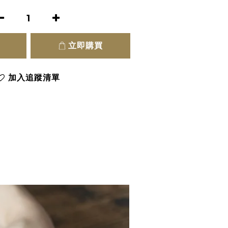
立即購買
加入追蹤清單