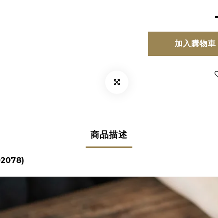
加入購物車
商品描述
2078)