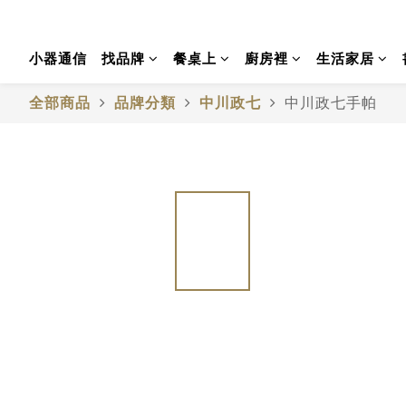
小器通信
找品牌
餐桌上
廚房裡
生活家居
全部商品
品牌分類
中川政七
中川政七手帕