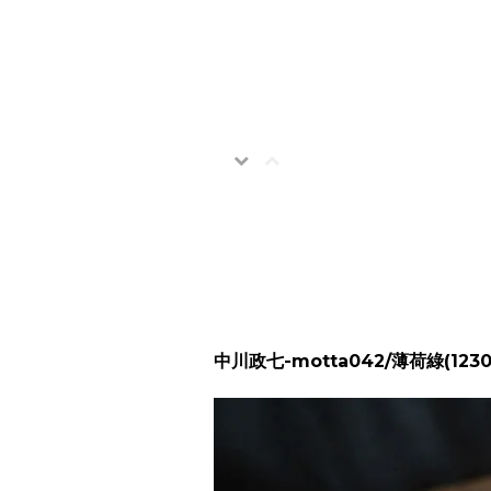
中川政七-motta042/薄荷綠(1230