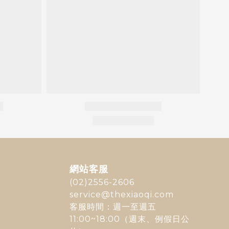
網站客服
(02)2556-2606
service@thexiaoqi.com
客服時間：週一至週五
11:00~18:00（週末、例假日公