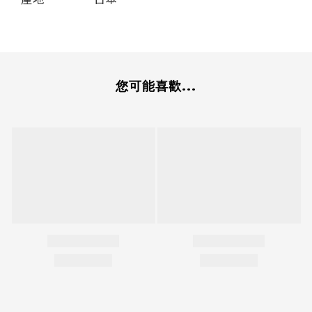
您可能喜歡...