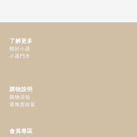
了解更多
關於小器
小器門市
購物說明
購物須知
退換貨政策
會員專區