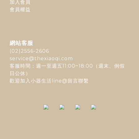
加入會員
會員權益
網站客服
(02)2556-2606
service@thexiaoqi.com
客服時間：週一至週五11:00~18:00（週末、例假
日公休）
歡迎加入
小器生活line@
留言聯繫