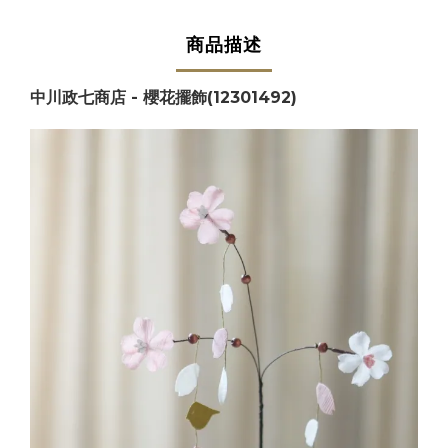
商品描述
中川政七商店 - 櫻花擺飾(12301492)