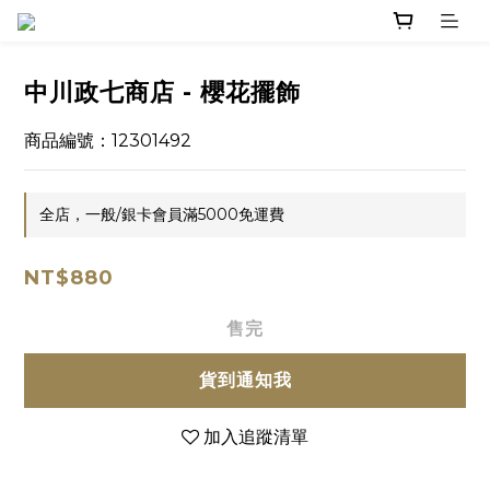
中川政七商店 - 櫻花擺飾
商品編號：12301492
全店，一般/銀卡會員滿5000免運費
NT$880
售完
貨到通知我
加入追蹤清單