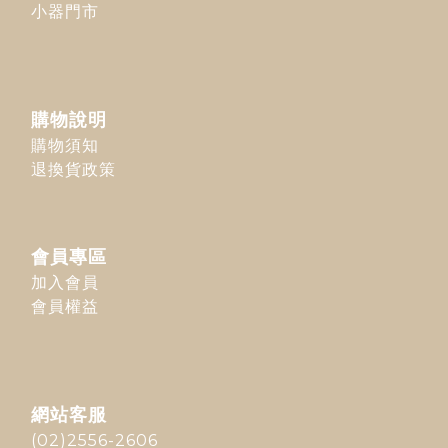
小器門市
購物說明
購物須知
退換貨政策
會員專區
加入會員
會員權益
網站客服
(02)2556-2606