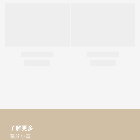
了解更多
關於小器