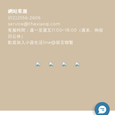
網站客服
(02)2556-2606
service@thexiaoqi.com
客服時間：週一至週五11:00~18:00（週末、例假
日公休）
歡迎加入
小器生活line@
留言聯繫