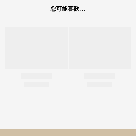
您可能喜歡...