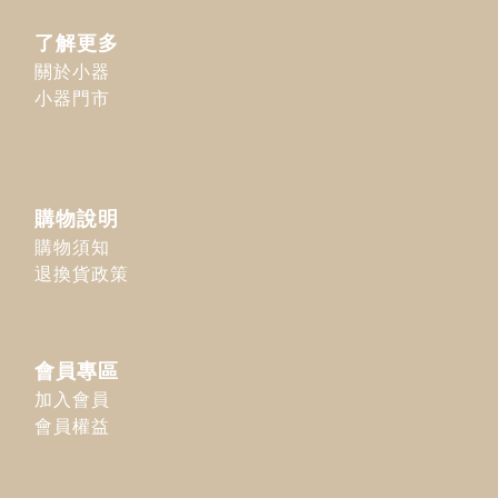
了解更多
關於小器
小器門市
購物說明
購物須知
退換貨政策
會員專區
加入會員
會員權益