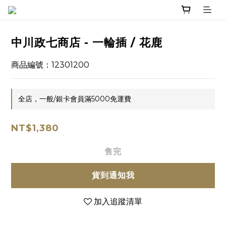
中川政七商店 - 一輪插 / 花鹿
商品編號：12301200
全店，一般/銀卡會員滿5000免運費
NT$1,380
售完
貨到通知我
加入追蹤清單