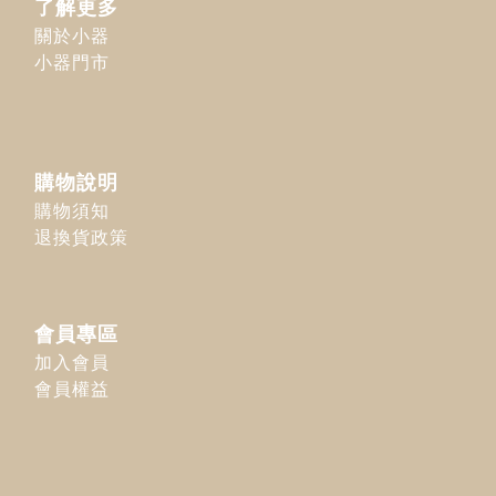
了解更多
關於小器
小器門市
購物說明
購物須知
退換貨政策
會員專區
加入會員
會員權益