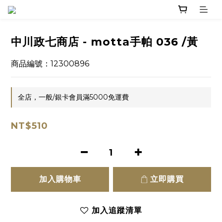
中川政七商店 - motta手帕 036 /黃
商品編號：12300896
全店，一般/銀卡會員滿5000免運費
NT$510
加入購物車
立即購買
加入追蹤清單