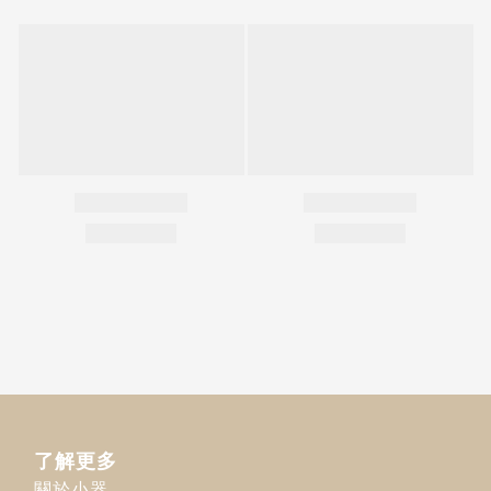
了解更多
關於小器