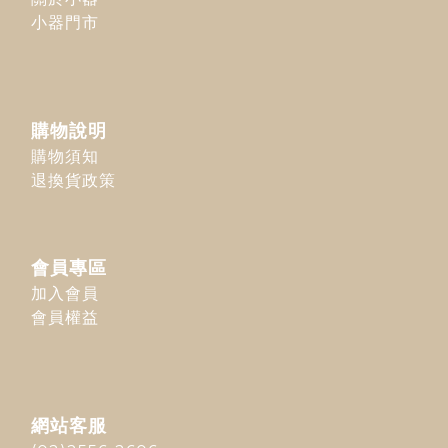
小器門市
購物說明
購物須知
退換貨政策
會員專區
加入會員
會員權益
網站客服