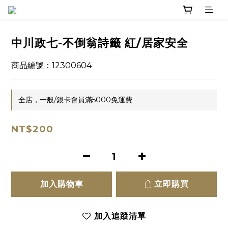
中川政七-不倒翁詩籤 紅/居家安全
商品編號：12300604
全店，一般/銀卡會員滿5000免運費
NT$200
加入購物車
立即購買
加入追蹤清單