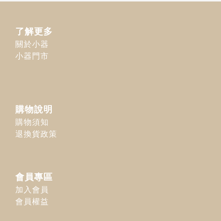
了解更多
關於小器
小器門市
購物說明
購物須知
退換貨政策
會員專區
加入會員
會員權益