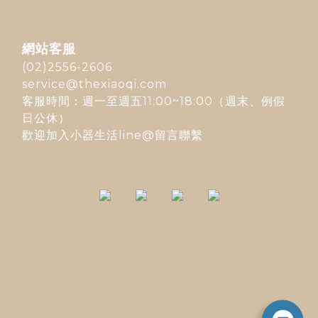
網站客服
(02)2556-2606
service@thexiaoqi.com
客服時間：週一至週五11:00~18:00（週末、例假
日公休）
歡迎加入
小器生活line@
留言聯繫