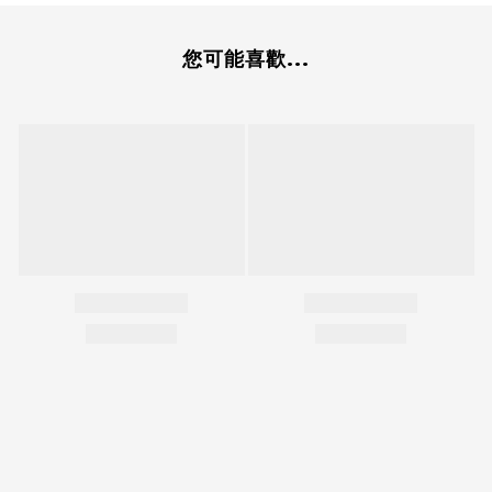
您可能喜歡...