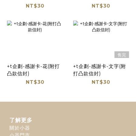
NT$30
NT$30
售完
+t企劃-感謝卡-花(附打
+t企劃-感謝卡-文字(附
凸款信封)
打凸款信封)
NT$30
NT$30
了解更多
關於小器
小器門市