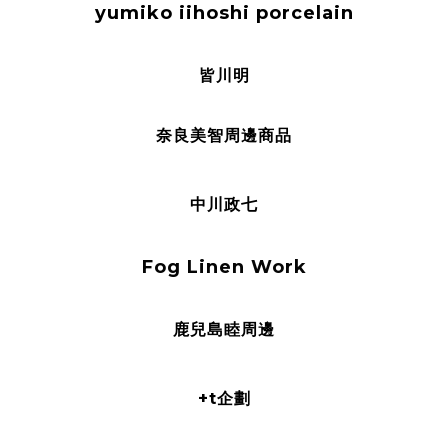
yumiko iihoshi porcelain
皆川明
奈良美智周邊商品
中川政七
Fog Linen Work
鹿兒島睦周邊
+t企劃