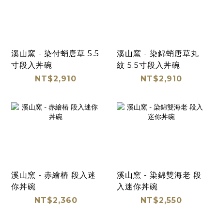
溪山窯 - 染付蛸唐草 5.5
溪山窯 - 染錦蛸唐草丸
寸段入丼碗
紋 5.5寸段入丼碗
NT$2,910
NT$2,910
溪山窯 - 赤繪樁 段入迷
溪山窯 - 染錦雙海老 段
你丼碗
入迷你丼碗
NT$2,360
NT$2,550