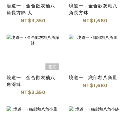
境道一 - 金合歡灰釉八
境道一 - 金合歡灰釉八
角長方缽 大
角長方缽
NT$3,350
NT$1,680
售完
境道一 - 金合歡灰釉八
境道一 - 織部釉八角皿
角深缽
NT$1,680
NT$3,350