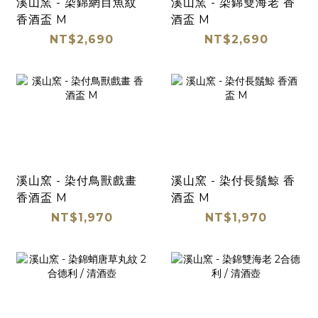
溪山窯 - 染錦網目魚紋
溪山窯 - 染錦雙海老 香
香酒盃 M
酒盃 M
NT$2,690
NT$2,690
溪山窯 - 染付鳥獸戲畫
溪山窯 - 染付長鬚鯨 香
香酒盃 M
酒盃 M
NT$1,970
NT$1,970