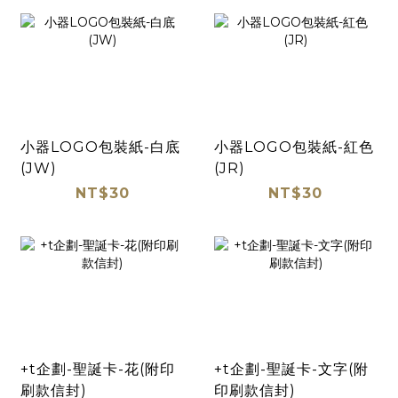
小器LOGO包裝紙-白底
小器LOGO包裝紙-紅色
(JW)
(JR)
NT$30
NT$30
+t企劃-聖誕卡-花(附印
+t企劃-聖誕卡-文字(附
刷款信封)
印刷款信封)