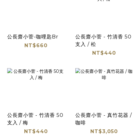
公長齋小菅-咖哩匙Br
公長齋小菅 - 竹清香 50
支入 / 松
NT$660
NT$440
公長齋小菅 - 竹清香 50
公長齋小菅 - 真竹花器 /
支入 / 梅
咖啡
NT$440
NT$3,050