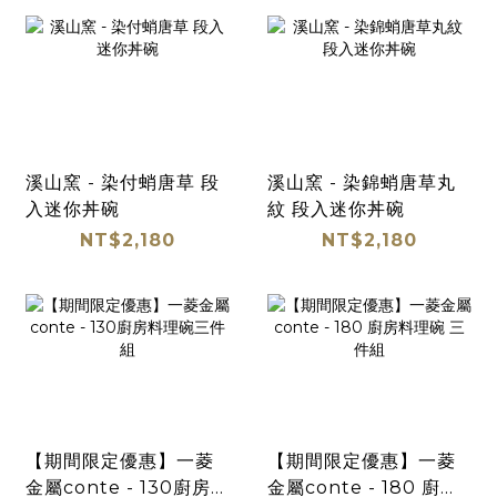
溪山窯 - 染付蛸唐草 段
溪山窯 - 染錦蛸唐草丸
入迷你丼碗
紋 段入迷你丼碗
NT$2,180
NT$2,180
【期間限定優惠】一菱
【期間限定優惠】一菱
金屬conte - 130廚房料
金屬conte - 180 廚房