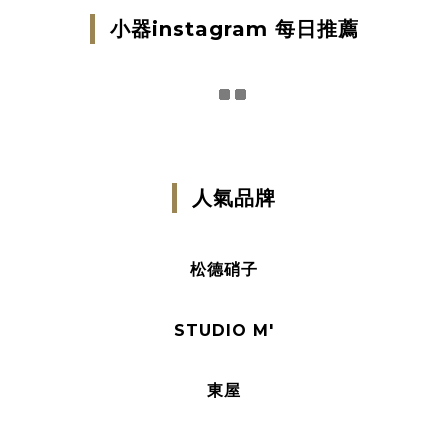
小器instagram 每日推薦
人氣品牌
松德硝子
STUDIO M'
東屋