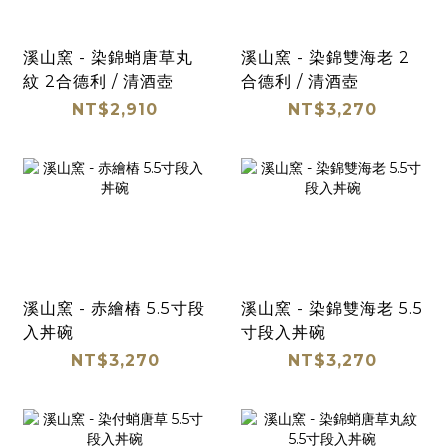
溪山窯 - 染錦蛸唐草丸
溪山窯 - 染錦雙海老 2
紋 2合德利 / 清酒壺
合德利 / 清酒壺
NT$2,910
NT$3,270
溪山窯 - 赤繪樁 5.5寸段
溪山窯 - 染錦雙海老 5.5
入丼碗
寸段入丼碗
NT$3,270
NT$3,270