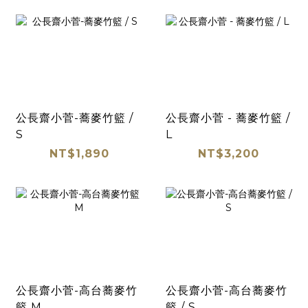
公長齋小菅-蕎麥竹籃 /
公長齋小菅 - 蕎麥竹籃 /
S
L
NT$1,890
NT$3,200
公長齋小菅-高台蕎麥竹
公長齋小菅-高台蕎麥竹
籃 M
籃 / S