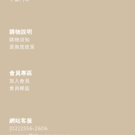
購物說明
購物須知
退換貨政策
會員專區
加入會員
會員權益
網站客服
(02)2556-2606