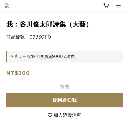
我：谷川俊太郎詩集（大藝）
商品編號：09930110
全店，一般/銀卡會員滿5000免運費
NT$300
售完
貨到通知我
加入追蹤清單