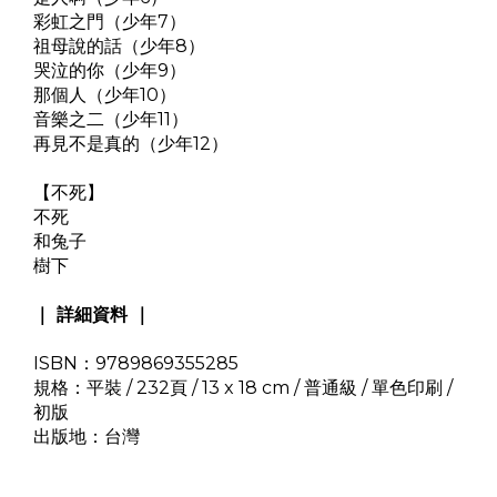
彩虹之門（少年7）
祖母說的話（少年8）
哭泣的你（少年9）
那個人（少年10）
音樂之二（少年11）
再見不是真的（少年12）
【不死】
不死
和兔子
樹下
｜ 詳細資料 ｜
ISBN：9789869355285
規格：平裝 / 232頁 / 13 x 18 cm / 普通級 / 單色印刷 /
初版
出版地：台灣