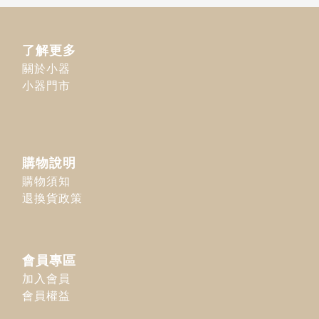
了解更多
關於小器
小器門市
購物說明
購物須知
退換貨政策
會員專區
加入會員
會員權益