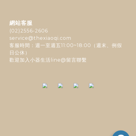
網站客服
(02)2556-2606
service@thexiaoqi.com
客服時間：週一至週五11:00~18:00（週末、例假
日公休）
歡迎加入
小器生活line@
留言聯繫