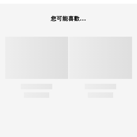
您可能喜歡...