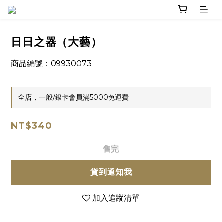
日日之器（大藝）
商品編號：09930073
全店，一般/銀卡會員滿5000免運費
NT$340
售完
貨到通知我
加入追蹤清單