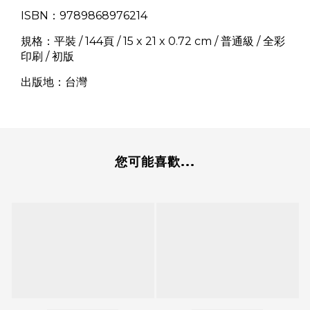
ISBN：9789868976214
規格：平裝 / 144頁 / 15 x 21 x 0.72 cm / 普通級 / 全彩
印刷 / 初版
出版地：台灣
您可能喜歡...