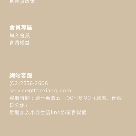
退換貨政策
會員專區
加入會員
會員權益
網站客服
(02)2556-2606
service@thexiaoqi.com
客服時間：週一至週五11:00~18:00（週末、例假
日公休）
歡迎加入
小器生活line@
留言聯繫