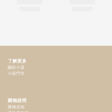
了解更多
關於小器
小器門市
購物說明
購物須知