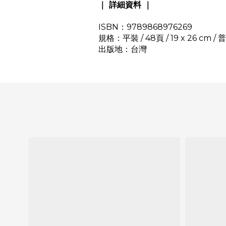
｜ 詳細資料 ｜
ISBN：9789868976269
規格：平裝 / 48頁 / 19 x 26 cm /
出版地：台灣