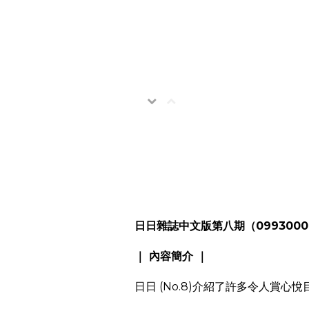
日日雜誌中文版第八期（0993000
｜ 內容簡介 ｜
日日 (No.8)介紹了許多令人賞