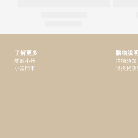
了解更多
購物說
關於小器
購物須知
小器門市
退換貨政