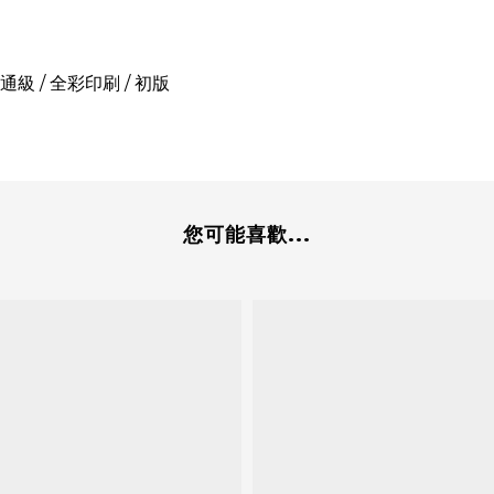
 普通級 / 全彩印刷 / 初版
您可能喜歡...