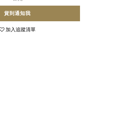
貨到通知我
加入追蹤清單