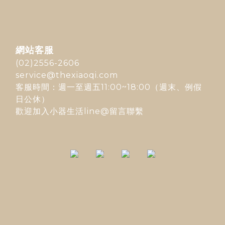
網站客服
(02)2556-2606
service@thexiaoqi.com
客服時間：週一至週五11:00~18:00（週末、例假
日公休）
歡迎加入
小器生活line@
留言聯繫