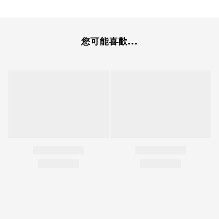
您可能喜歡...