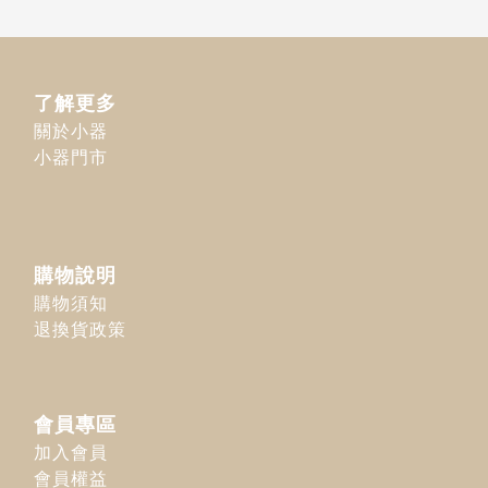
了解更多
關於小器
小器門市
購物說明
購物須知
退換貨政策
會員專區
加入會員
會員權益