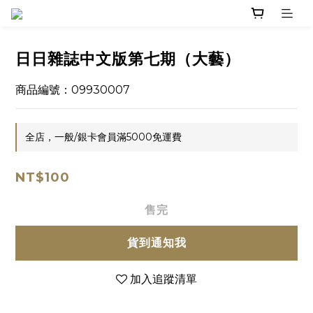
日日雜誌中文版第七期（大藝）
商品編號：09930007
全店，一般/銀卡會員滿5000免運費
NT$100
售完
貨到通知我
加入追蹤清單