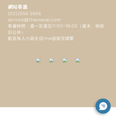
網站客服
(02)2556-2606
service@thexiaoqi.com
客服時間：週一至週五11:00~18:00（週末、例假
日公休）
歡迎加入
小器生活line@
留言聯繫
立即購買