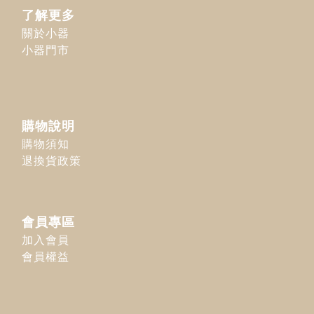
了解更多
關於小器
小器門市
購物說明
購物須知
退換貨政策
會員專區
加入會員
會員權益