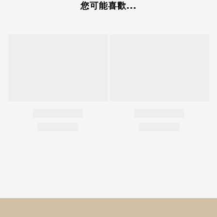
您可能喜歡...