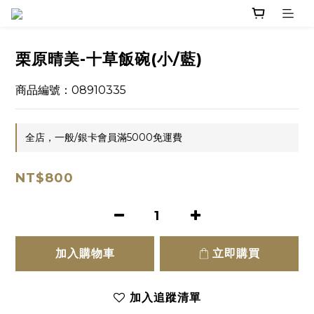
栗原晴美-十草飯碗(小/藍)
商品編號：08910335
全店，一般/銀卡會員滿5000免運費
NT$800
加入購物車
立即購買
加入追蹤清單