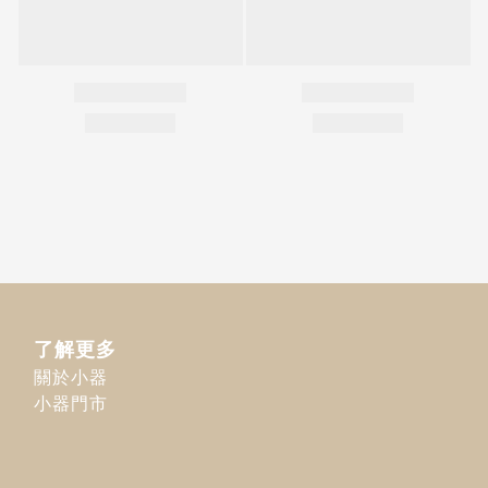
了解更多
關於小器
小器門市