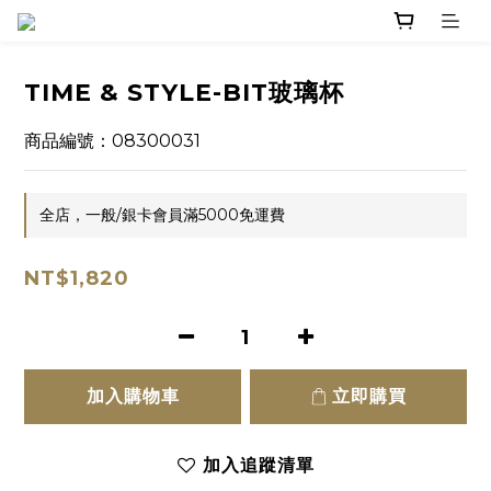
TIME & STYLE-BIT玻璃杯
商品編號：08300031
全店，一般/銀卡會員滿5000免運費
NT$1,820
加入購物車
立即購買
加入追蹤清單