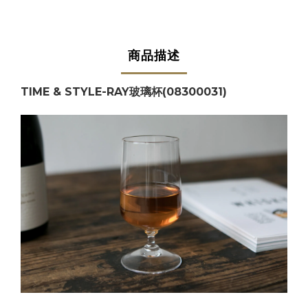
商品描述
TIME & STYLE-RAY玻璃杯(08300031)