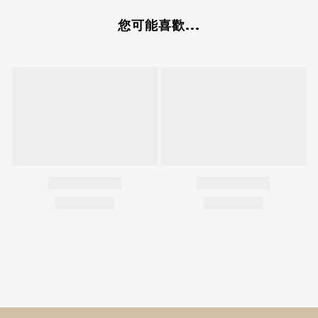
您可能喜歡...