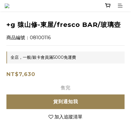
+g 猿山修-東屋/fresco BAR/玻璃壺
商品編號：08100116
全店，一般/銀卡會員滿5000免運費
NT$7,630
售完
貨到通知我
加入追蹤清單