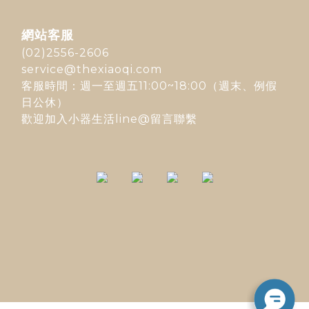
網站客服
(02)2556-2606
service@thexiaoqi.com
客服時間：週一至週五11:00~18:00（週末、例假
日公休）
歡迎加入
小器生活line@
留言聯繫