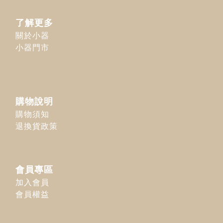
了解更多
關於小器
小器門市
購物說明
購物須知
退換貨政策
會員專區
加入會員
會員權益