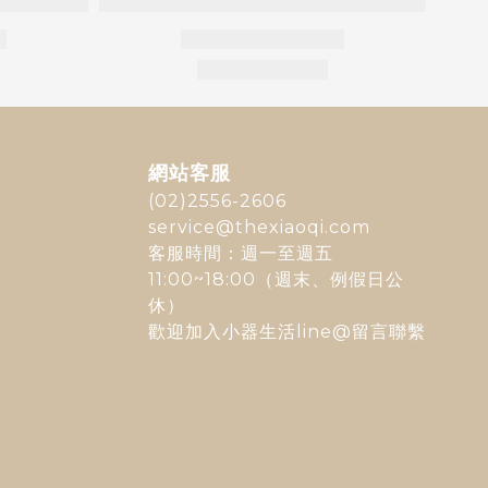
網站客服
(02)2556-2606
service@thexiaoqi.com
客服時間：週一至週五
11:00~18:00（週末、例假日公
休）
歡迎加入
小器生活line@
留言聯繫