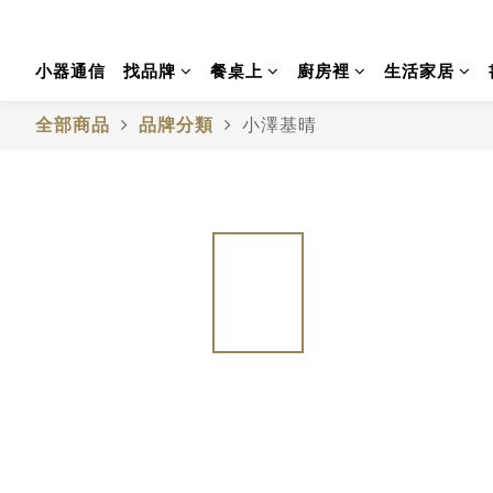
小器通信
找品牌
餐桌上
廚房裡
生活家居
全部商品
品牌分類
小澤基晴