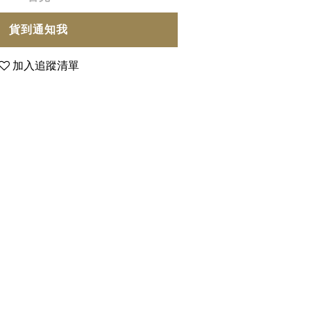
貨到通知我
加入追蹤清單