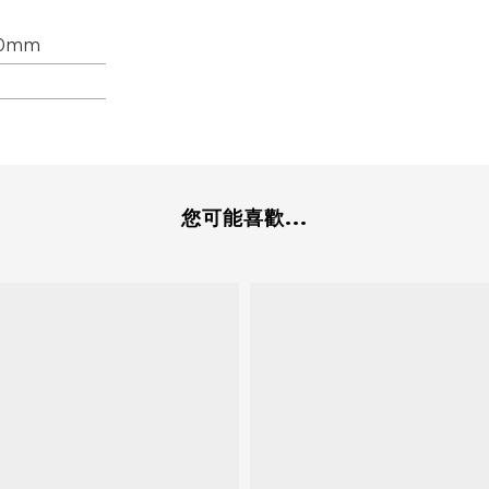
40mm
您可能喜歡...