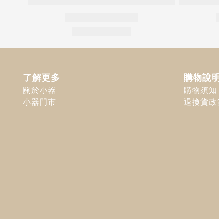
了解更多
購物說
關於小器
購物須知
小器門市
退換貨政