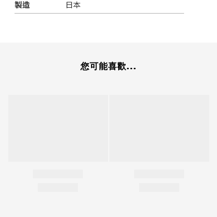
製造
日本
您可能喜歡...