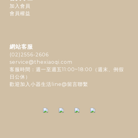
加入會員
會員權益
網站客服
(02)2556-2606
service@thexiaoqi.com
客服時間：週一至週五11:00~18:00（週末、例假
日公休）
歡迎加入
小器生活line@
留言聯繫