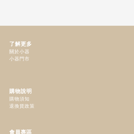
了解更多
關於小器
小器門市
購物說明
購物須知
退換貨政策
會員專區