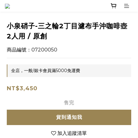
小泉硝子-三之輪2丁目濾布手沖咖啡壺
2人用 / 原創
商品編號：07200050
全店，一般/銀卡會員滿5000免運費
NT$3,450
售完
貨到通知我
加入追蹤清單