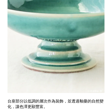
台座部分以低調的層次作為裝飾，並透過釉藥的自然變
化，讓色澤更顯豐富。