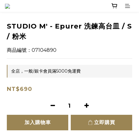
STUDIO M' - Epurer 洗鍊高台皿 / S
/ 粉米
商品編號：07104890
全店，一般/銀卡會員滿5000免運費
NT$690
加入購物車
立即購買