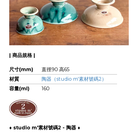
| 商品規格 |
尺寸(mm)
直徑90 高65
材質
陶器（studio m'素材號碼2）
容量(ml)
160
♦ studio m'素材號碼2 - 陶器 ♦