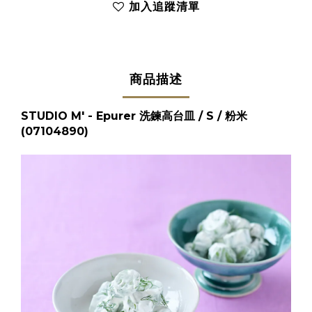
加入追蹤清單
商品描述
STUDIO M' - Epurer 洗鍊高台皿 / S / 粉米
(07104890)