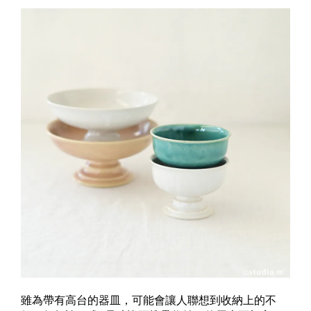
雖為帶有高台的器皿，可能會讓人聯想到收納上的不