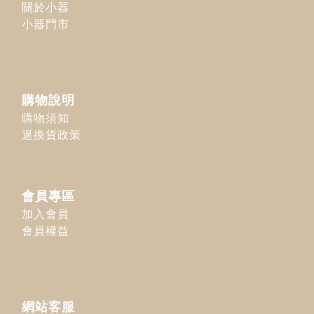
關於小器
小器門市
購物說明
購物須知
退換貨政策
會員專區
加入會員
會員權益
網站客服