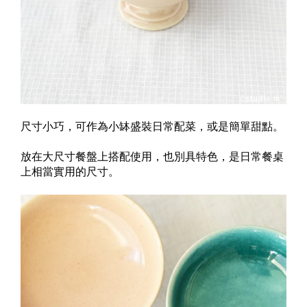
尺寸小巧，可作為小缽盛裝日常配菜，或是簡單甜點。
放在大尺寸餐盤上搭配使用，也別具特色，是日常餐桌
上相當實用的尺寸。