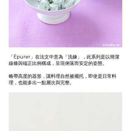
「Épurer」在法文中意為「洗鍊」，此系列是以簡潔
線條與端正比例構成，呈現俐落而安定的姿態。
略帶高度的器形，讓料理自然被襯托，即使是日常料
理，也能多出一點層次與完整。