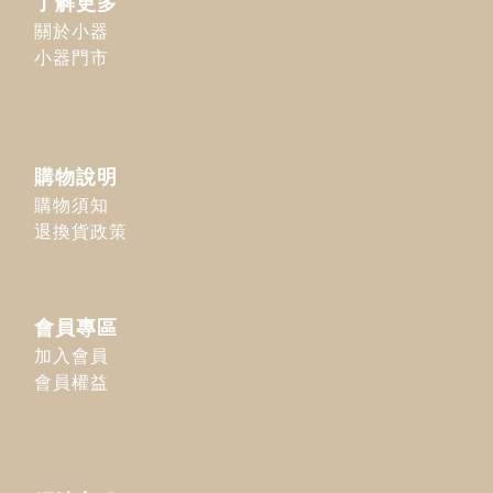
了解更多
關於小器
小器門市
購物說明
購物須知
退換貨政策
會員專區
加入會員
會員權益