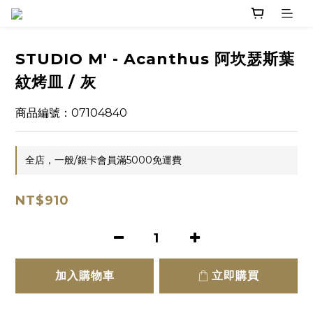
STUDIO M' - Acanthus 阿坎瑟斯葉
紋烤皿 / 灰
商品編號：07104840
全店，一般/銀卡會員滿5000免運費
NT$910
加入購物車
立即購買